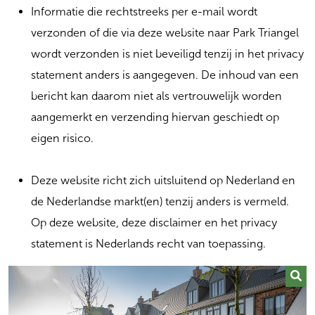
Informatie die rechtstreeks per e-mail wordt
verzonden of die via deze website naar Park Triangel
wordt verzonden is niet beveiligd tenzij in het privacy
statement anders is aangegeven. De inhoud van een
bericht kan daarom niet als vertrouwelijk worden
aangemerkt en verzending hiervan geschiedt op
eigen risico.
Deze website richt zich uitsluitend op Nederland en
de Nederlandse markt(en) tenzij anders is vermeld.
Op deze website, deze disclaimer en het privacy
statement is Nederlands recht van toepassing.