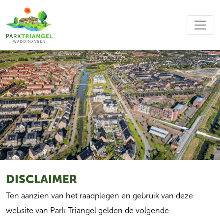
DISCLAIMER
Ten aanzien van het raadplegen en gebruik van deze
website van Park Triangel gelden de volgende