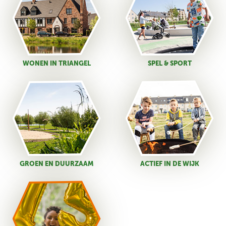
WONEN IN TRIANGEL
SPEL & SPORT
GROEN EN DUURZAAM
ACTIEF IN DE WIJK