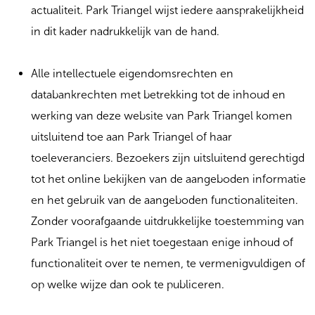
actualiteit. Park Triangel wijst iedere aansprakelijkheid
in dit kader nadrukkelijk van de hand.
Alle intellectuele eigendomsrechten en
databankrechten met betrekking tot de inhoud en
werking van deze website van Park Triangel komen
uitsluitend toe aan Park Triangel of haar
toeleveranciers. Bezoekers zijn uitsluitend gerechtigd
tot het online bekijken van de aangeboden informatie
en het gebruik van de aangeboden functionaliteiten.
Zonder voorafgaande uitdrukkelijke toestemming van
Park Triangel is het niet toegestaan enige inhoud of
functionaliteit over te nemen, te vermenigvuldigen of
op welke wijze dan ook te publiceren.