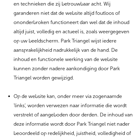
en technieken die zij betrouwbaar acht. Wij
garanderen niet dat de website altijd foutloos of
ononderbroken functioneert dan wel dat de inhoud
altijd juist, volledig en actueel is, zoals weergegeven
op uw beeldscherm. Park Triangel wijst iedere
aansprakelijkheid nadrukkelijk van de hand. De
inhoud en functionele werking van de website
kunnen zonder nadere aankondiging door Park
Triangel worden gewijzigd.
Op de website kan, onder meer via zogenaamde
'links', worden verwezen naar informatie die wordt
verstrekt of aangeboden door derden. De inhoud van
deze informatie wordt door Park Triangel niet nader
beoordeeld op redelijkheid, juistheid, volledigheid of